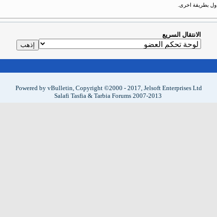
حاول بطريقة اخرى.
الانتقال السريع
Powered by vBulletin, Copyright ©2000 - 2017, Jelsoft Enterprises Ltd
Salafi Tasfia & Tarbia Forums 2007-2013