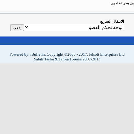
حاول بطريقة اخرى.
الانتقال السريع
Powered by vBulletin, Copyright ©2000 - 2017, Jelsoft Enterprises Ltd
Salafi Tasfia & Tarbia Forums 2007-2013