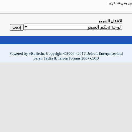
حاول بطريقة اخرى.
الانتقال السريع
Powered by vBulletin, Copyright ©2000 - 2017, Jelsoft Enterprises Ltd
Salafi Tasfia & Tarbia Forums 2007-2013