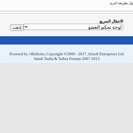
حاول بطريقة اخرى.
الانتقال السريع
Powered by vBulletin, Copyright ©2000 - 2017, Jelsoft Enterprises Ltd
Salafi Tasfia & Tarbia Forums 2007-2013