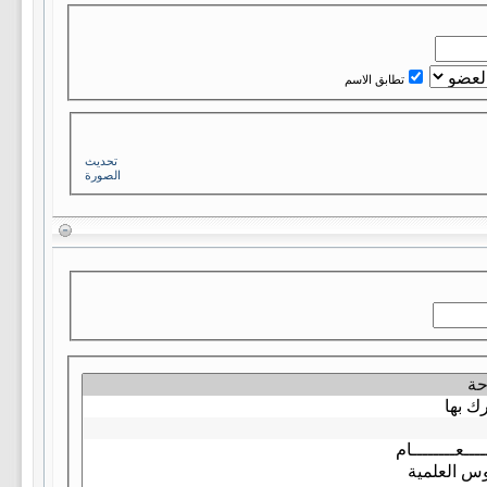
تطابق الاسم
تحديث
الصورة