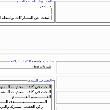
البحث بواسطة اسم العضو
اسم العضو:
البحث بواسطة الكلمات الدلالية
كلمة دلالية (Tag):
البحث في المنتدى