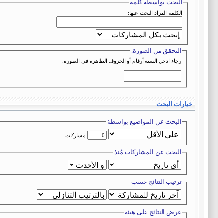
البحث بواسطة كلمة
الكلمة المراد البحث عنها:
التحقق من الصورة.
رجاء ادخل الستة أرقام أو الحروف الظاهرة في الصورة.
خيارات البحث
البحث عن المواضيع بواسطة
مشاركات
البحث عن المشاركات مُنذ
ترتيب النتائج حسب
عرض النتائج على هيئة