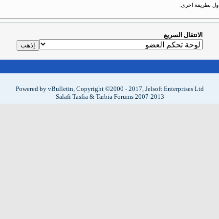
حاول بطريقة اخرى.
الانتقال السريع
Powered by vBulletin, Copyright ©2000 - 2017, Jelsoft Enterprises Ltd
Salafi Tasfia & Tarbia Forums 2007-2013