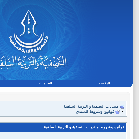
الرئيسية
التعليمـــات
منتديات التصفية و التربية السلفية
قوانين وشروط المنتدى
قوانين وشروط منتديات التصفية و التربية السلفية