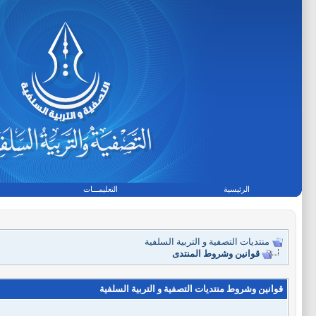
الرئيسية
التعليمـــات
منتديات التصفية و التربية السلفية
قوانين وشروط المنتدى
قوانين وشروط منتديات التصفية و التربية السلفية