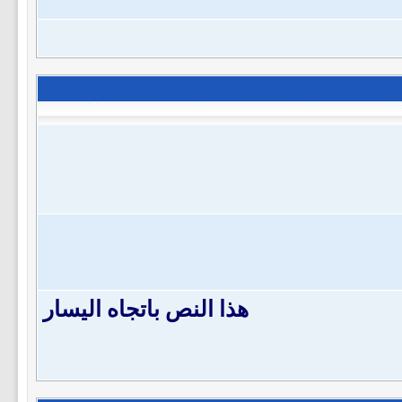
هذا النص باتجاه اليسار