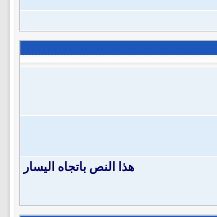
هذا النص باتجاه اليسار