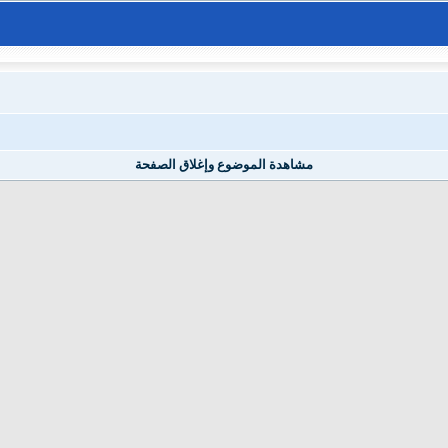
مشاهدة الموضوع وإغلاق الصفحة