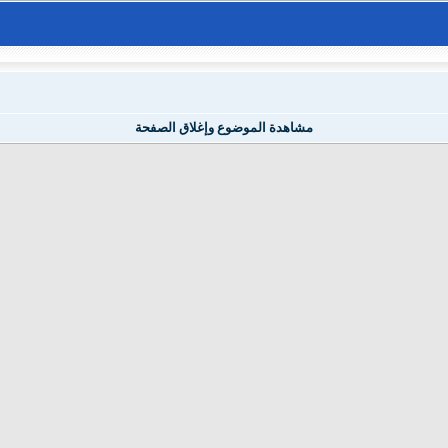
مشاهدة الموضوع وإغلاق الصفحة