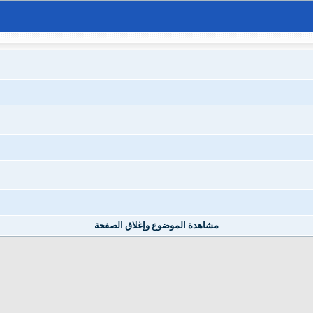
مشاهدة الموضوع وإغلاق الصفحة