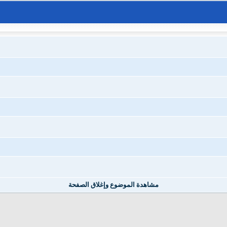
مشاهدة الموضوع وإغلاق الصفحة