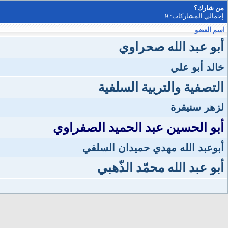
من شارك؟
إجمالي المشاركات: 9
اسم العضو
أبو عبد الله صحراوي
خالد أبو علي
التصفية والتربية السلفية
لزهر سنيقرة
أبو الحسين عبد الحميد الصفراوي
أبوعبد الله مهدي حميدان السلفي
أبو عبد الله محمّد الذّهبي