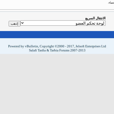
ضاء.
الانتقال السريع
Powered by vBulletin, Copyright ©2000 - 2017, Jelsoft Enterprises Ltd
Salafi Tasfia & Tarbia Forums 2007-2013