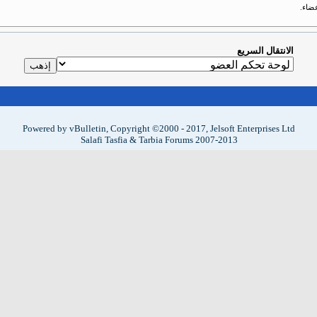
ضاء.
الانتقال السريع
Powered by vBulletin, Copyright ©2000 - 2017, Jelsoft Enterprises Ltd
Salafi Tasfia & Tarbia Forums 2007-2013