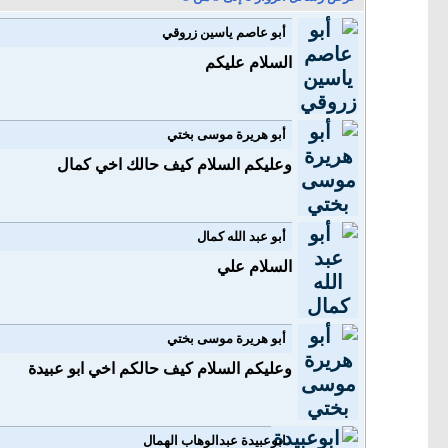
أبو عاصم ياسين زروقي
السلام عليكم
أبو هريرة موسى بختي
وعليكم السلام كيف حالك اخي كمال
أبو عبد الله كمال
السلام علي
أبو هريرة موسى بختي
وعليكم السلام كيف حالكم اخي ابو عبيدة
ابوعبيدة عبدالوهاب الهمال