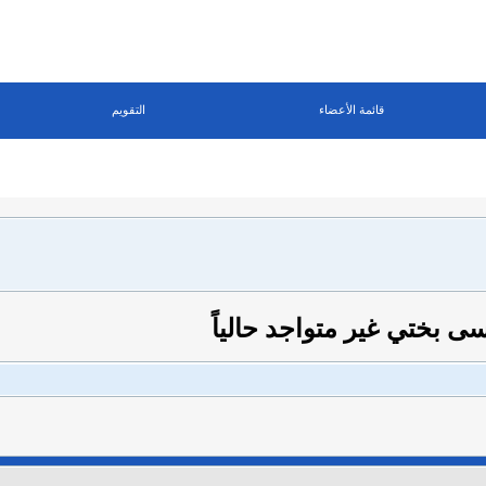
قائمة الأعضاء
التقويم