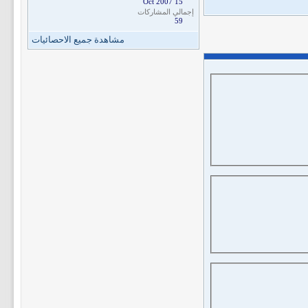
15 Oct 2007
إجمالي المشاركات
59
مشاهدة جميع الاحصائيات