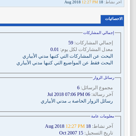
آخر نشاط:
18 Aug 2018
12:27 PM
الاحصائيات
إجمالي المشاركات
إجمالي المشاركات:
59
معدل المشاركات لكل يوم:
0.01
البحث عن المشاركات التي كتبها مدني الأبياري
البحث فقط عن المواضيع التي كتبها مدني الأبياري
رسائل الزوار
مجموع الرسائل:
6
آخر رسالة:
06 Jul 2018 07:06 PM
رسائل الزوار الخاصة بـ مدني الأبياري
معلومات عامة
آخر نشاط:
18 Aug 2018
12:27 PM
تاريخ التسجيل:
15 Oct 2007