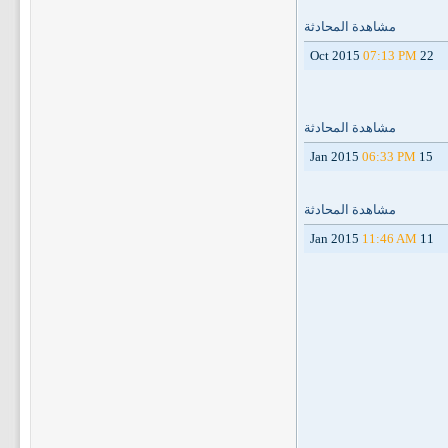
مشاهدة المحادثة
07:13 PM
22 Oct 2015
مشاهدة المحادثة
06:33 PM
15 Jan 2015
مشاهدة المحادثة
11:46 AM
11 Jan 2015