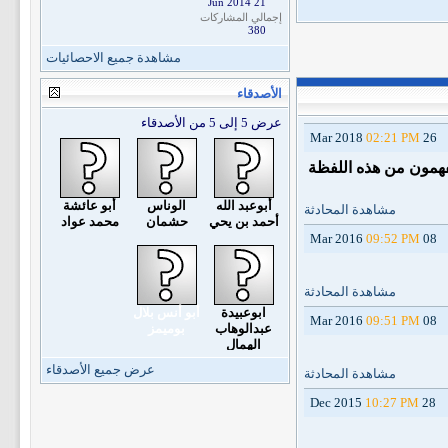
21 Jun 2014
إجمالي المشاركات
380
مشاهدة جميع الاحصائيات
الأصدقاء
عرض 5 إلى 5 من الأصدقاء
02:21 PM
26 Mar 2018
يفهمون من هذه اللفظة
أبوعبد الله
الوناس
أبو عائشة
مشاهدة المحادثة
أحمد بن يحي
حشمان
محمد عواد
09:52 PM
08 Mar 2016
مشاهدة المحادثة
ابوعبيدة
أبو أنس بلال
09:51 PM
08 Mar 2016
عبدالوهاب
بوميمز
الهمال
عرض جميع الأصدقاء
مشاهدة المحادثة
10:27 PM
28 Dec 2015