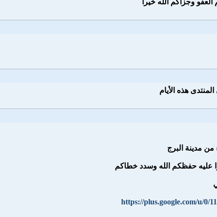
العفو وجزاكم الله خيرا
لمنتدى هذه الأيام
 من مدينة البرج
لوا عليه حفظكم الله وسدد خطاكم
ي
https://plus.google.com/u/0/