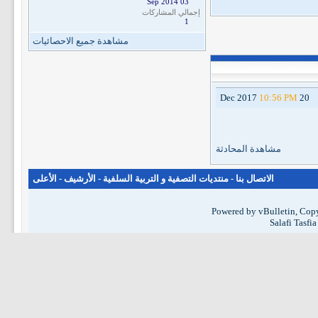
03 Sep 2014
إجمالي المشاركات
1
مشاهدة جميع الاحصائيات
10:56 PM
20 Dec 2017
مشاهدة المحادثة
الاتصال بنا
-
منتديات التصفية و التربية السلفية
-
الأرشيف
-
الأعلى
Powered by vBulletin, Copy
Salafi Tasfi