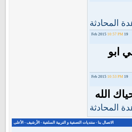
ة المحادثة
10:57 PM
19 Feb 2015
ي ابو
10:53 PM
19 Feb 2015
ياك الله
ة المحادثة
الاتصال بنا
-
منتديات التصفية و التربية السلفية
-
الأرشيف
-
الأعلى