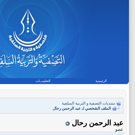
الرئيسية
التعليمـــات
منتديات التصفية و التربية السلفية
الملف الشخصي لـ عبد الرحمن رحال
عبد الرحمن رحال
عضو