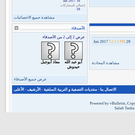
16 Jan 2017
إجمالي المشاركات
18
مشاهدة جميع الاحصائيات
الأصدقاء
عرض 2 إلى 2 من الأصدقاء
12:13 PM
29 Jan 2017
أبو عبد الله
معاذ أبوجبل
مشاهدة المحادثة
حيدوش
عرض جميع الأصدقاء
الاتصال بنا
-
منتديات التصفية و التربية السلفية
-
الأرشيف
-
الأعلى
Powered by vBulletin, Copy
Salafi Tasfi