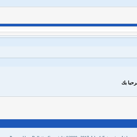
رحبا بك