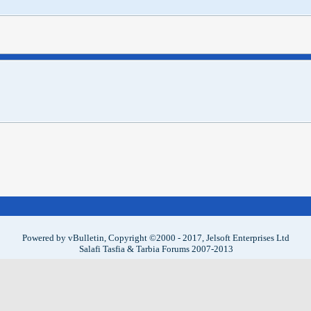
Powered by vBulletin, Copyright ©2000 - 2017, Jelsoft Enterprises Ltd
Salafi Tasfia & Tarbia Forums 2007-2013