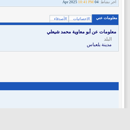
آخر نشاط:
04 Apr 2025
10:41 PM
معلومات عني
الاحصائيات
الأصدقاء
معلومات عن أبو معاوية محمد شيعلي
البلد
مدينة بلعباس