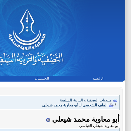
الرئيسية
التعليمـــات
منتديات التصفية و التربية السلفية
الملف الشخصي لـ أبو معاوية محمد شيعلي
أبو معاوية محمد شيعلي
أبو معاوية شيعلي العباسي