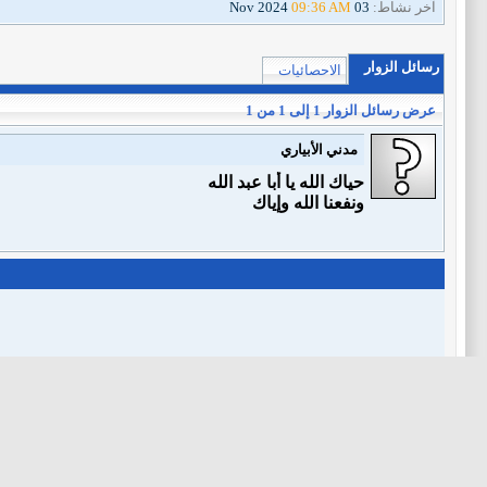
آخر نشاط:
03 Nov 2024
09:36 AM
رسائل الزوار
الاحصائيات
عرض رسائل الزوار 1 إلى
1
من
1
مدني الأبياري
حياك الله يا أبا عبد الله
ونفعنا الله وإياك