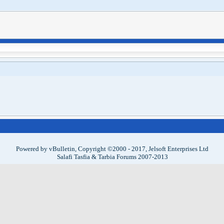
Powered by vBulletin, Copyright ©2000 - 2017, Jelsoft Enterprises Ltd
Salafi Tasfia & Tarbia Forums 2007-2013