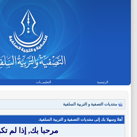
الرئيسية
التعليمـــات
منتديات التصفية و التربية السلفية
أهلا وسهلا بك إلى منتديات التصفية و التربية السلفية.
مرحبا بك, إذا لم 