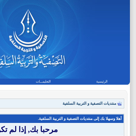
الرئيسية
التعليمـــات
منتديات التصفية و التربية السلفية
أهلا وسهلا بك إلى منتديات التصفية و التربية السلفية.
مرحبا بك, إذا لم 