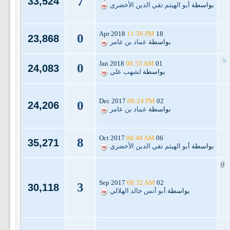
7
33,524
بواسطة
أبو الهيثم تقي الدين الأخضري
11:56 PM
18 Apr 2018
0
23,868
بواسطة
عماد بن عامر
08:55 AM
01 Jan 2018
0
24,083
بواسطة
لشهب علي
08:24 PM
02 Dec 2017
0
24,206
بواسطة
عماد بن عامر
08:48 AM
06 Oct 2017
8
35,271
بواسطة
أبو الهيثم تقي الدين الأخضري
08:32 AM
02 Sep 2017
3
30,118
بواسطة
أبو أنس خالد الهلالي