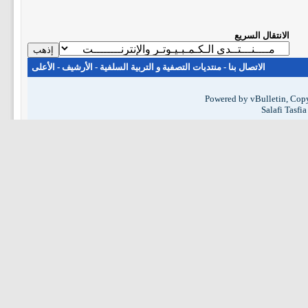
الانتقال السريع
الاتصال بنا
-
منتديات التصفية و التربية السلفية
-
الأرشيف
-
الأعلى
Powered by vBulletin, Copy
Salafi Tasfi