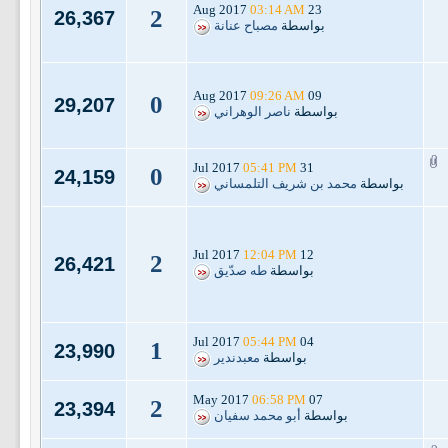
03:14 AM
23 Aug 2017
2
26,367
بواسطة
مصباح عنانة
09:26 AM
09 Aug 2017
0
29,207
بواسطة
ناصر الوهراني
05:41 PM
31 Jul 2017
0
24,159
بواسطة
محمد بن شريف التلمساني
12:04 PM
12 Jul 2017
2
26,421
بواسطة
طه صدّيق
05:44 PM
04 Jul 2017
1
23,990
بواسطة
معبدندير
06:58 PM
07 May 2017
2
23,394
بواسطة
أبو محمد سفيان