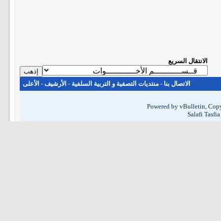
الانتقال السريع
الاتصال بنا
-
منتديات التصفية و التربية السلفية
-
الأرشيف
-
الأعلى
Powered by vBulletin, Copy
Salafi Tasfi