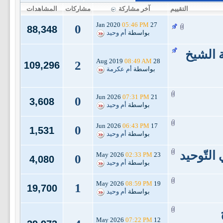
التقييم
آخر مشاركة
مشاركات
المشاهدات
05:46 PM
27 Jan 2020
0
88,348
بواسطة
أم وحيد
 الشيخ
08:49 AM
28 Aug 2019
2
109,296
بواسطة
أم عكرمة
07:31 PM
21 Jun 2026
0
3,608
بواسطة
أم وحيد
06:43 PM
17 Jun 2026
0
1,531
بواسطة
أم وحيد
التّوحيد
02:33 PM
23 May 2026
0
4,080
بواسطة
أم وحيد
08:59 PM
19 May 2026
1
19,700
بواسطة
أم وحيد
07:22 PM
12 May 2026