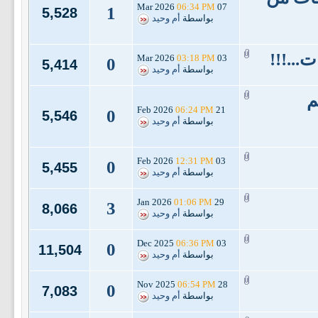
06:34 PM
07 Mar 2026
1
5,528
بواسطة
أم وحيد
...!!!
03:18 PM
03 Mar 2026
0
5,414
بواسطة
أم وحيد
م
06:24 PM
21 Feb 2026
0
5,546
بواسطة
أم وحيد
12:31 PM
03 Feb 2026
0
5,455
بواسطة
أم وحيد
01:06 PM
29 Jan 2026
3
8,066
بواسطة
أم وحيد
06:36 PM
03 Dec 2025
0
11,504
بواسطة
أم وحيد
06:54 PM
28 Nov 2025
0
7,083
بواسطة
أم وحيد