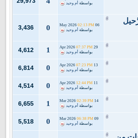
4
29,973
بواسطة
أم وحيد
َّحيل
02:13 PM
06 May 2026
0
3,436
بواسطة
أم وحيد
07:37 PM
29 Apr 2026
1
4,612
بواسطة
أم وحيد
07:23 PM
13 Apr 2026
0
6,814
بواسطة
أم وحيد
12:44 PM
11 Apr 2026
0
4,514
بواسطة
أم وحيد
02:39 PM
14 Mar 2026
1
6,655
بواسطة
أم وحيد
06:38 PM
09 Mar 2026
0
5,518
بواسطة
أم وحيد
ات من