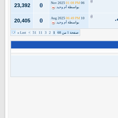
01:08 PM
06 Nov 2025
0
23,392
بواسطة
أم وحيد
.
06:49 PM
10 Aug 2025
0
20,405
بواسطة
أم وحيد
صفحة 1 من 68
1
2
3
11
51
>
Last
»