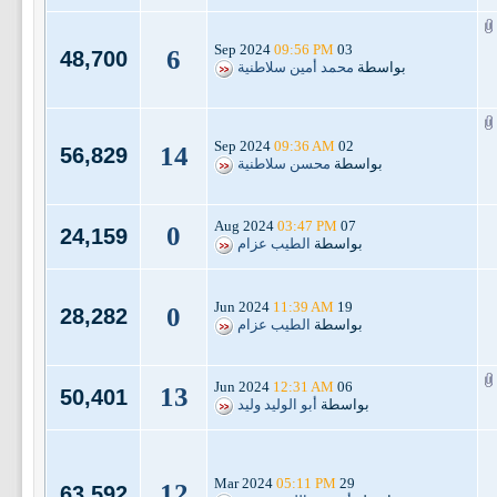
09:56 PM
03 Sep 2024
6
48,700
بواسطة
محمد أمين سلاطنية
09:36 AM
02 Sep 2024
14
56,829
بواسطة
محسن سلاطنية
03:47 PM
07 Aug 2024
0
24,159
بواسطة
الطيب عزام
11:39 AM
19 Jun 2024
0
28,282
بواسطة
الطيب عزام
12:31 AM
06 Jun 2024
13
50,401
بواسطة
أبو الوليد وليد
05:11 PM
29 Mar 2024
12
63,592