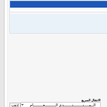
الانتقال السريع