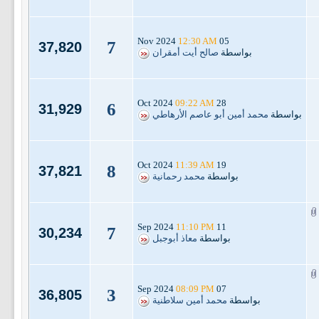
12:30 AM
05 Nov 2024
7
37,820
بواسطة
صالح أيت أمقران
09:22 AM
28 Oct 2024
6
31,929
بواسطة
محمد أمين أبو عاصم الأرهاطي
11:39 AM
19 Oct 2024
8
37,821
بواسطة
محمد رحمانية
11:10 PM
11 Sep 2024
7
30,234
بواسطة
معاذ أبوجبل
08:09 PM
07 Sep 2024
3
36,805
بواسطة
محمد أمين سلاطنية