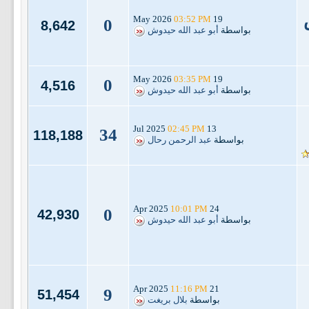
03:52 PM
19 May 2026
0
8,642
بواسطة
أبو عبد الله حيدوش
03:35 PM
19 May 2026
0
4,516
بواسطة
أبو عبد الله حيدوش
02:45 PM
13 Jul 2025
34
118,188
بواسطة
عبد الرحمن رحال
10:01 PM
24 Apr 2025
0
42,930
بواسطة
أبو عبد الله حيدوش
11:16 PM
21 Apr 2025
9
51,454
بواسطة
بلال بريغت