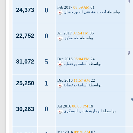
08:59 AM
01 Feb 2017
0
24,373
بواسطة
أبو حذيفة تقي الدين حفيان
07:54 PM
05 Jan 2017
0
22,752
بواسطة
طه صدّيق
05:04 PM
24 Dec 2016
5
31,072
بواسطة
أسامة بوعصابة
11:57 AM
22 Dec 2016
1
25,250
بواسطة
أسامة بوعصابة
06:06 PM
19 Jul 2016
0
30,263
بواسطة
ابومارية عباس البسكري
09:30 AM
02 Mar 2016