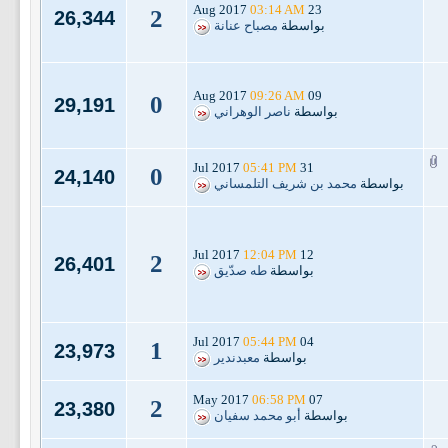
03:14 AM
23 Aug 2017
2
26,344
بواسطة
مصباح عنانة
09:26 AM
09 Aug 2017
0
29,191
بواسطة
ناصر الوهراني
05:41 PM
31 Jul 2017
0
24,140
بواسطة
محمد بن شريف التلمساني
12:04 PM
12 Jul 2017
2
26,401
بواسطة
طه صدّيق
05:44 PM
04 Jul 2017
1
23,973
بواسطة
معبدندير
06:58 PM
07 May 2017
2
23,380
بواسطة
أبو محمد سفيان