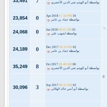
7
33,491
بواسطة
أبو الهيثم تقي الدين الأخضري
11:56 PM
18 Apr 2018
0
23,854
بواسطة
عماد بن عامر
08:55 AM
01 Jan 2018
0
24,068
بواسطة
لشهب علي
08:24 PM
02 Dec 2017
0
24,189
بواسطة
عماد بن عامر
08:48 AM
06 Oct 2017
8
35,249
بواسطة
أبو الهيثم تقي الدين الأخضري
08:32 AM
02 Sep 2017
3
30,096
بواسطة
أبو أنس خالد الهلالي