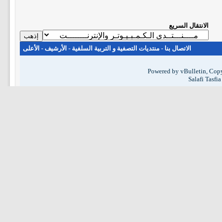
الانتقال السريع
الاتصال بنا
-
منتديات التصفية و التربية السلفية
-
الأرشيف
-
الأعلى
Powered by vBulletin, Copy
Salafi Tasfi