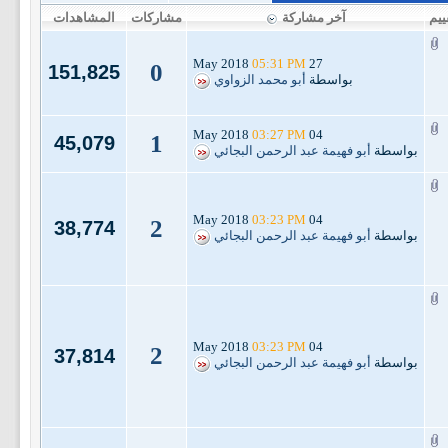
ييم
آخر مشاركة
مشاركات
المشاهدات
05:31 PM
27 May 2018
0
151,825
بواسطة
أبو محمد الزواوي
03:27 PM
04 May 2018
1
45,079
بواسطة
أبو فهيمة عبد الرحمن البجائي
03:23 PM
04 May 2018
2
38,774
بواسطة
أبو فهيمة عبد الرحمن البجائي
03:23 PM
04 May 2018
2
37,814
بواسطة
أبو فهيمة عبد الرحمن البجائي