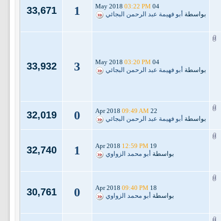
03:22 PM
04 May 2018
1
33,671
بواسطة
أبو فهيمة عبد الرحمن البجائي
03:20 PM
04 May 2018
3
33,932
بواسطة
أبو فهيمة عبد الرحمن البجائي
09:49 AM
22 Apr 2018
0
32,019
بواسطة
أبو فهيمة عبد الرحمن البجائي
12:59 PM
19 Apr 2018
1
32,740
بواسطة
أبو محمد الزواوي
09:40 PM
18 Apr 2018
0
30,761
بواسطة
أبو محمد الزواوي