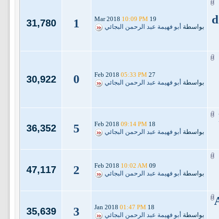
d
10:09 PM
19 Mar 2018
1
31,780
بواسطة
أبو فهيمة عبد الرحمن البجائي
05:33 PM
27 Feb 2018
0
30,922
بواسطة
أبو فهيمة عبد الرحمن البجائي
09:14 PM
18 Feb 2018
5
36,352
بواسطة
أبو فهيمة عبد الرحمن البجائي
10:02 AM
09 Feb 2018
2
47,117
بواسطة
أبو فهيمة عبد الرحمن البجائي
01:47 PM
18 Jan 2018
3
35,639
بواسطة
أبو فهيمة عبد الرحمن البجائي