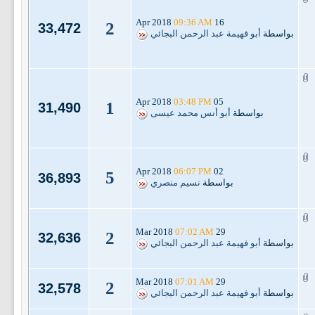
09:36 AM
16 Apr 2018
2
33,472
بواسطة
أبو فهيمة عبد الرحمن البجائي
03:48 PM
05 Apr 2018
1
31,490
بواسطة
أبو أنس محمد عيسى
06:07 PM
02 Apr 2018
5
36,893
بواسطة
نسيم منصري
07:02 AM
29 Mar 2018
2
32,636
بواسطة
أبو فهيمة عبد الرحمن البجائي
07:01 AM
29 Mar 2018
2
32,578
بواسطة
أبو فهيمة عبد الرحمن البجائي