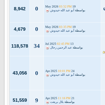
03:52 PM
19 May 2026
0
8,942
بواسطة
أبو عبد الله حيدوش
03:35 PM
19 May 2026
0
4,679
بواسطة
أبو عبد الله حيدوش
02:45 PM
13 Jul 2025
34
118,578
بواسطة
عبد الرحمن رحال
10:01 PM
24 Apr 2025
0
43,056
بواسطة
أبو عبد الله حيدوش
11:16 PM
21 Apr 2025
9
51,559
بواسطة
بلال بريغت