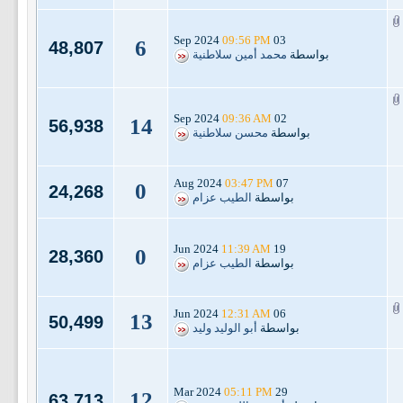
09:56 PM
03 Sep 2024
6
48,807
بواسطة
محمد أمين سلاطنية
09:36 AM
02 Sep 2024
14
56,938
بواسطة
محسن سلاطنية
03:47 PM
07 Aug 2024
0
24,268
بواسطة
الطيب عزام
11:39 AM
19 Jun 2024
0
28,360
بواسطة
الطيب عزام
12:31 AM
06 Jun 2024
13
50,499
بواسطة
أبو الوليد وليد
05:11 PM
29 Mar 2024
12
63,713