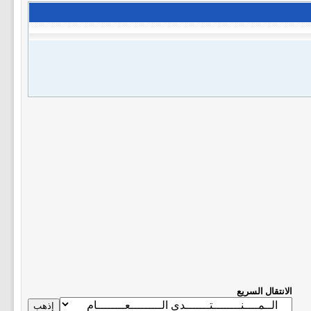
الانتقال السريع