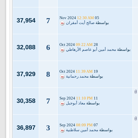
12:30 AM
05 Nov 2024
7
37,954
بواسطة
صالح أيت أمقران
09:22 AM
28 Oct 2024
6
32,088
بواسطة
محمد أمين أبو عاصم الأرهاطي
11:39 AM
19 Oct 2024
8
37,929
بواسطة
محمد رحمانية
11:10 PM
11 Sep 2024
7
30,358
بواسطة
معاذ أبوجبل
08:09 PM
07 Sep 2024
3
36,897
بواسطة
محمد أمين سلاطنية