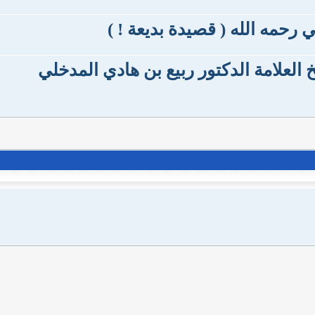
 رحمه الله ( قصيدة بديعة ! )
لعلامة الدكتور ربيع بن هادي المدخلي