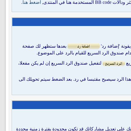
اضغط هنا
.
ونة 'إضافة رد'
بعدها ستظهر لك صفحة
م صندوق الرد السريع للقيام بالرد على الموضوع.
ريع
لتفعيل صندوق الرد السريع إن لم يكن مفعلا،
 هذا الرد سيصبح مقتبسا في رد. بعد الضغط سيتم تحويلك الى
رتك على تعديل مشاركاتك قد تكون محدودة بفترة زمنية محددة