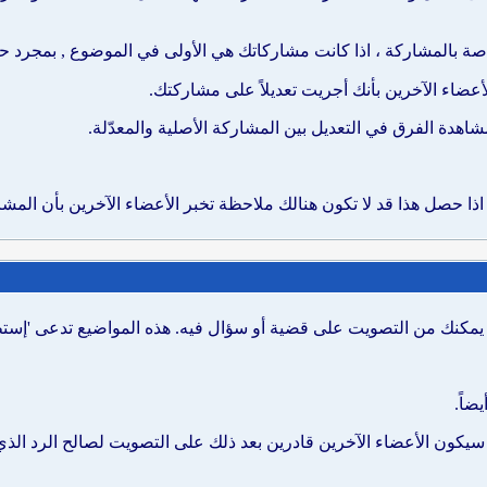
ة بالمشاركة ، اذا كانت مشاركاتك هي الأولى في الموضوع , بمجرد حذفه
أعضاء الآخرين بأنك أجريت تعديلاً على مشاركتك.
اهدة الفرق في التعديل بين المشاركة الأصلية والمعدّلة.
ذا حصل هذا قد لا تكون هنالك ملاحظة تخبر الأعضاء الآخرين بأن المشار
يمكنك من التصويت على قضية أو سؤال فيه. هذه المواضيع تدعى 'إستط
ضاً.
 سيكون الأعضاء الآخرين قادرين بعد ذلك على التصويت لصالح الرد ال