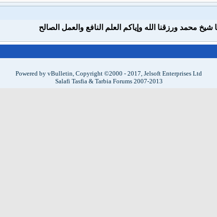
 شيخ محمد ورزقنا الله وإياكم العلم النافع والعمل الصالح
Powered by vBulletin, Copyright ©2000 - 2017, Jelsoft Enterprises Ltd
Salafi Tasfia & Tarbia Forums 2007-2013