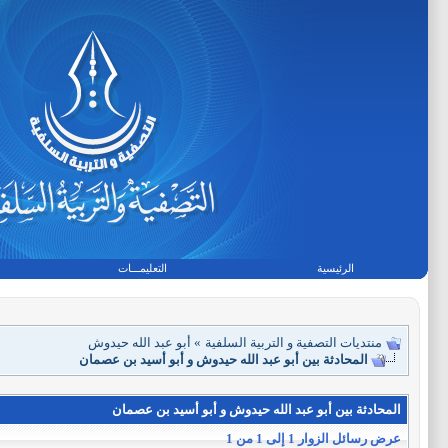
الرئيسية
التعليمـــات
منتديات التصفية و التربية السلفية
»
أبو عبد الله حيدوش
المحادثة بين أبو عبد الله حيدوش و أبو أسيد بن عصمان
المحادثة بين أبو عبد الله حيدوش و أبو أسيد بن عصمان
عرض رسائل الزوار 1 إلى
1
من
1