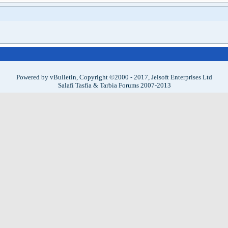
Powered by vBulletin, Copyright ©2000 - 2017, Jelsoft Enterprises Ltd
Salafi Tasfia & Tarbia Forums 2007-2013