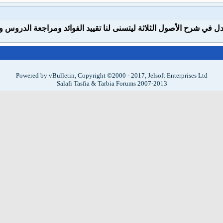
ل في شرح الأصول الثلاثة ليتسنى لنا تقييد الفوائد ومراجعة الدروس وب
Powered by vBulletin, Copyright ©2000 - 2017, Jelsoft Enterprises Ltd
Salafi Tasfia & Tarbia Forums 2007-2013