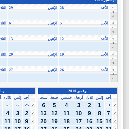
>
الأحد
28
الإثنين
29
الثلاث
>
>
>
الأحد
5
الإثنين
6
الثلاث
>
>
>
الأحد
12
الإثنين
13
الثلاث
>
>
>
الأحد
19
الإثنين
20
الثلاث
>
>
>
الأحد
26
الإثنين
27
الثلاث
>
>
نوفمبر 2010
يناير
أحد
إثنين
ثلاثاء
أربعاء
خميس
جمعة
سبت
أحد
إثنين
ثلاثاء
أ
6
5
4
3
2
1
28
27
26
31
>
>
4
3
2
13
12
11
10
9
8
7
>
>
11
10
9
20
19
18
17
16
15
14
>
>