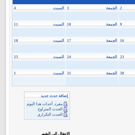
2
الجمعة
3
السبت
4
9
الجمعة
10
السبت
11
16
الجمعة
17
السبت
18
23
الجمعة
24
السبت
25
30
الجمعة
31
السبت
1
إضافة حدث جديد
مفرد, أحداث هذا اليوم
الحدث المتراوح
الحدث التكراري
الانتقال إلى الشهر