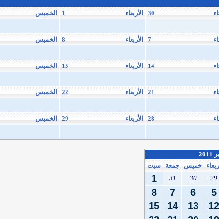
اء
30
الأربعاء
1
الخميس
اء
7
الأربعاء
8
الخميس
اء
14
الأربعاء
15
الخميس
اء
21
الأربعاء
22
الخميس
اء
28
الأربعاء
29
الخميس
 2011
ربعاء
خميس
جمعة
سبت
1
31
30
29
8
7
6
5
15
14
13
12