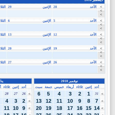
>
الأحد
28
الإثنين
29
الثلاث
>
>
>
الأحد
5
الإثنين
6
الثلاث
>
>
>
الأحد
12
الإثنين
13
الثلاث
>
>
>
الأحد
19
الإثنين
20
الثلاث
>
>
>
الأحد
26
الإثنين
27
الثلاث
>
>
نوفمبر 2010
يناير
أحد
إثنين
ثلاثاء
أربعاء
خميس
جمعة
سبت
أحد
إثنين
ثلاثاء
أ
6
5
4
3
2
1
28
27
26
31
>
>
4
3
2
13
12
11
10
9
8
7
>
>
11
10
9
20
19
18
17
16
15
14
>
>