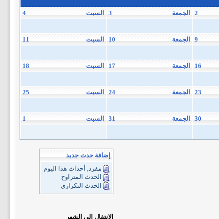
2
الجمعة
3
السبت
4
9
الجمعة
10
السبت
11
16
الجمعة
17
السبت
18
23
الجمعة
24
السبت
25
30
الجمعة
31
السبت
1
إضافة حدث جديد
مفرد, أحداث هذا اليوم
الحدث المتراوح
الحدث التكراري
الانتقال إلى الشهر