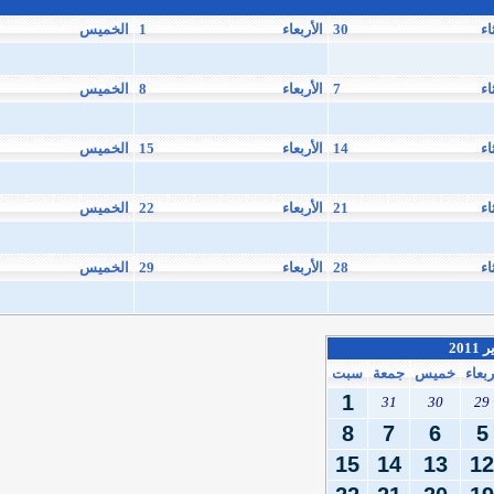
اء
30
الأربعاء
1
الخميس
اء
7
الأربعاء
8
الخميس
اء
14
الأربعاء
15
الخميس
اء
21
الأربعاء
22
الخميس
اء
28
الأربعاء
29
الخميس
 2011
ربعاء
خميس
جمعة
سبت
1
31
30
29
8
7
6
5
15
14
13
12