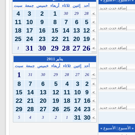
أحد
إثنين
ثلاثاء
أربعاء
خميس
جمعة
سبت
إضافة حدث جديد
4
3
2
1
30
29
28
>
11
10
9
8
7
6
5
>
إضافة حدث جديد
18
17
16
15
14
13
12
>
25
24
23
22
21
20
19
>
31
30
29
28
27
26
إضافة حدث جديد
1
>
يناير 2011
أحد
إثنين
ثلاثاء
أربعاء
خميس
جمعة
سبت
إضافة حدث جديد
1
31
30
29
28
27
26
>
8
7
6
5
4
3
2
>
إضافة حدث جديد
15
14
13
12
11
10
9
>
22
21
20
19
18
17
16
>
إضافة حدث جديد
29
28
27
26
25
24
23
>
31
30
5
4
3
2
1
>
«
الأسبوع
|
الأسبوع
»