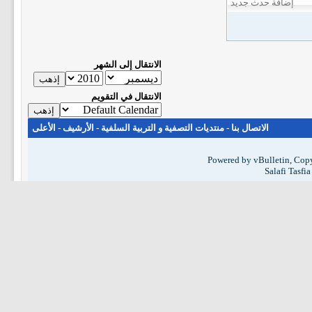
إضافة حدث جديد
الانتقال إلى الشهر
الانتقال في التقويم
الاتصال بنا
-
منتديات التصفية و التربية السلفية
-
الأرشيف
-
الأعلى
Powered by vBulletin, Copy
Salafi Tasfi