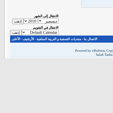
الانتقال إلى الشهر
الانتقال في التقويم
الاتصال بنا
-
منتديات التصفية و التربية السلفية
-
الأرشيف
-
الأعلى
Powered by vBulletin, Copy
Salafi Tasfi