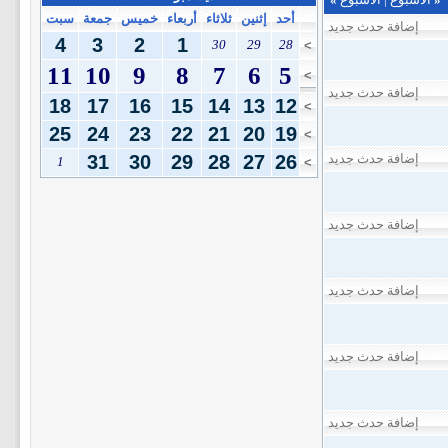
أحد
إثنين
ثلاثاء
أربعاء
خميس
جمعة
سبت
إضافة حدث جديد
4
3
2
1
30
29
28
>
11
10
9
8
7
6
5
>
إضافة حدث جديد
18
17
16
15
14
13
12
>
25
24
23
22
21
20
19
>
إضافة حدث جديد
26
27
28
29
30
31
1
>
إضافة حدث جديد
إضافة حدث جديد
إضافة حدث جديد
إضافة حدث جديد