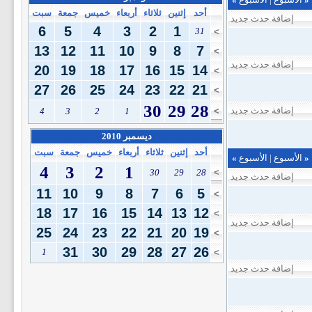
أحد
إثنين
ثلاثاء
أربعاء
خميس
جمعة
سبت
إضافة حدث جديد
6
5
4
3
2
1
31
>
13
12
11
10
9
8
7
>
إضافة حدث جديد
20
19
18
17
16
15
14
>
27
26
25
24
23
22
21
>
30
29
28
إضافة حدث جديد
4
3
2
1
>
ديسمبر 2010
أحد
إثنين
ثلاثاء
أربعاء
خميس
جمعة
سبت
«
الأسبوع
|
الأسبوع
»
4
3
2
1
30
29
28
>
إضافة حدث جديد
11
10
9
8
7
6
5
>
18
17
16
15
14
13
12
>
إضافة حدث جديد
25
24
23
22
21
20
19
>
31
30
29
28
27
26
1
>
إضافة حدث جديد