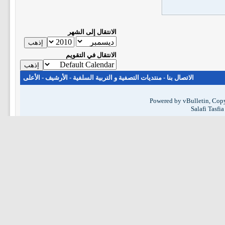
الانتقال إلى الشهر
الانتقال في التقويم
الاتصال بنا
-
منتديات التصفية و التربية السلفية
-
الأرشيف
-
الأعلى
Powered by vBulletin, Copy
Salafi Tasfi