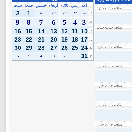
أحد
إثنين
ثلاثاء
أربعاء
خميس
جمعة
سبت
إضافة حدث جديد
2
1
30
29
28
27
26
>
9
8
7
6
5
4
3
>
إضافة حدث جديد
16
15
14
13
12
11
10
>
23
22
21
20
19
18
17
>
إضافة حدث جديد
24
25
26
27
28
29
30
>
31
6
5
4
3
2
1
>
إضافة حدث جديد
إضافة حدث جديد
إضافة حدث جديد
إضافة حدث جديد