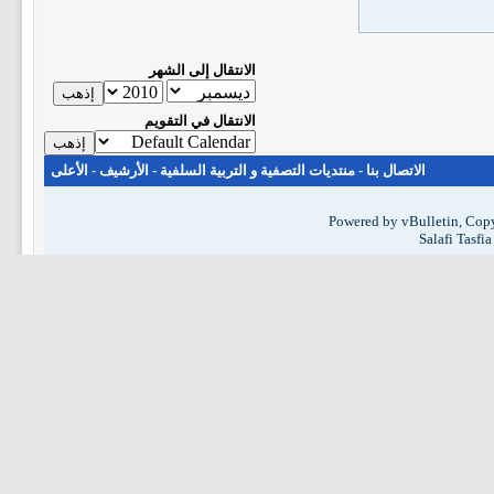
الانتقال إلى الشهر
الانتقال في التقويم
الاتصال بنا
-
منتديات التصفية و التربية السلفية
-
الأرشيف
-
الأعلى
Powered by vBulletin, Copy
Salafi Tasfi