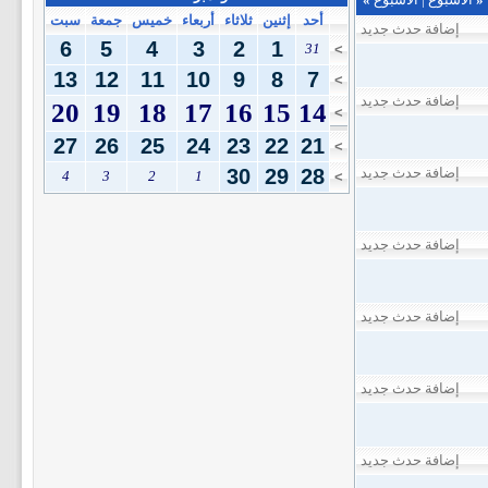
أحد
إثنين
ثلاثاء
أربعاء
خميس
جمعة
سبت
إضافة حدث جديد
6
5
4
3
2
1
31
>
13
12
11
10
9
8
7
>
إضافة حدث جديد
20
19
18
17
16
15
14
>
27
26
25
24
23
22
21
>
إضافة حدث جديد
28
29
30
4
3
2
1
>
إضافة حدث جديد
إضافة حدث جديد
إضافة حدث جديد
إضافة حدث جديد